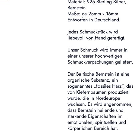
Material: 925 Sterling Silber,
Bernstein
Maße: ca 25mm x 16mm
Entworfen in Deutschland.
Jedes Schmuckstück wird
liebevoll von Hand gefertigt.
Unser Schmuck wird immer in
einer unserer hochwertigen
Schmuckverpackungen geliefert.
Der Baltische Bernstein ist eine
organische Substanz, ein
sogenanntes „fossiles Harz“, das
von Kiefernbäumen produziert
wurde, die in Nordeuropa
wuchsen. Es wird angenommen,
dass Bernstein heilende und
stärkende Eigenschaften im
emotionalen, spirituellen und
körperlichen Bereich hat.