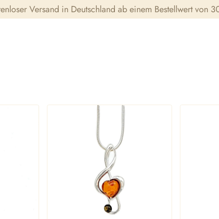
tenloser Versand in Deutschland ab einem Bestellwert von 30