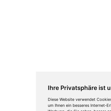
Ihre Privatsphäre ist 
Diese Website verwendet Cookies
um Ihnen ein besseres Internet-E