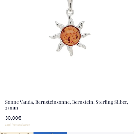
Sonne Vanda, Bernsteinsonne, Bernstein, Sterling Silber,
25mm
30,00€
zzgl. Versandkosten