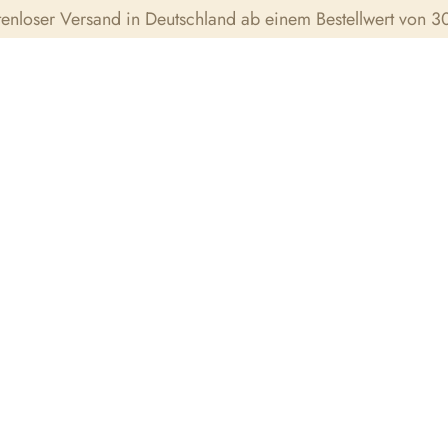
tenloser Versand in Deutschland ab einem Bestellwert von 30