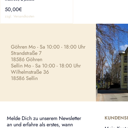
50,00€
zzgl. Versandkosten
Göhren Mo - Sa 10:00 - 18:00 Uhr
Strandstraße 7
18586 Göhren
Sellin Mo - Sa 10:00 - 18:00 Uhr
Wilhelmstraße 36
18586 Sellin
Melde Dich zu unserem Newsletter
KUNDENSE
an und erfahre als erstes, wann