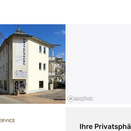
RVICE
UNTERNEHMEN
Ihre Privatsphä