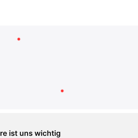
RECHTLICHES
re ist uns wichtig