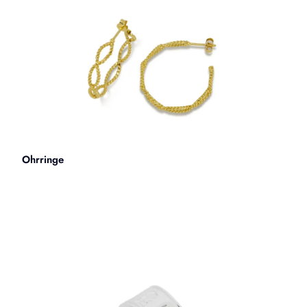
Ohrringe