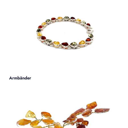
Armbänder