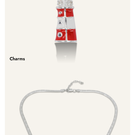
Charms