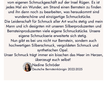
vom eigenen Schmuckgeschäft auf der Insel Rügen. Es ist
jedes Mal ein Wunder, am Strand einen Bernstein zu finden
und ihn dann noch zu bearbeiten, was herauskommt sind
wunderschöne und einzigartige Schmuckstücke.
Die Leidenschaft für Schmuck aller Art wuchs stetig und mein
Mann und ich designten mit unseren Silberproduzenten und
Bernsteinproduzenten viele eigene Schmuckstücke. Unsere
eigene Schmuckserie erweiterte sich stetig.
Nun gibt es bei uns nicht nur Bernstein, sondern auch
hochwertigen Silberschmuck, vergoldeten Schmuck und
synthetischen Opal.
Unser Schmuck trägt immer ein bisschen das Meer im Herzen,
überzeugt euch selbst!
Nadine Schröder
Deutsche Bernsteinkönigin 2022-2025