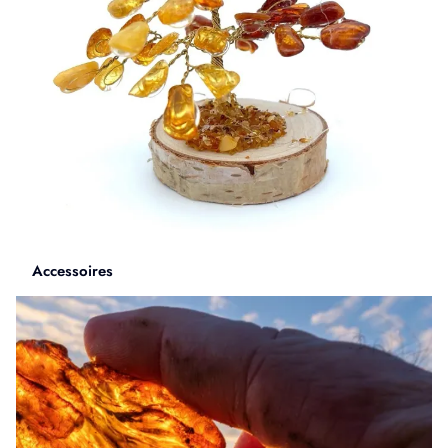
Accessoires