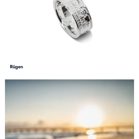
Rügen