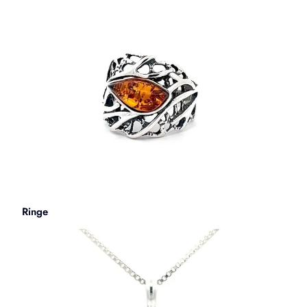
Ringe