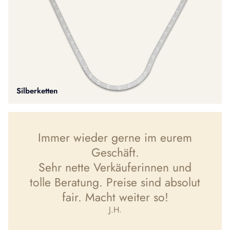
Silberketten
Immer wieder gerne im eurem
Geschäft.
Sehr nette Verkäuferinnen und
tolle Beratung. Preise sind absolut
fair. Macht weiter so!
J.H.