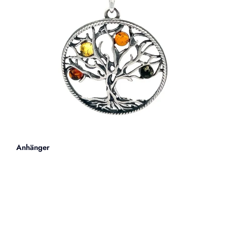
Anhänger