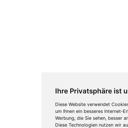
Ihre Privatsphäre ist 
Diese Website verwendet Cookies
um Ihnen ein besseres Internet-E
Werbung, die Sie sehen, besser a
Diese Technologien nutzen wir a