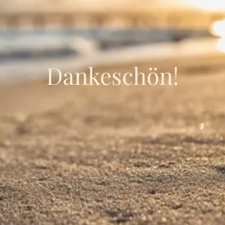
Dankeschön!