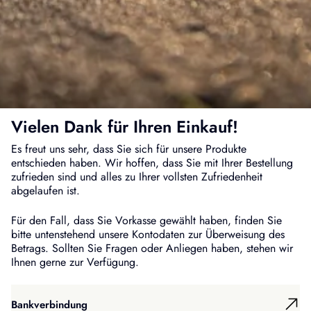
Vielen Dank für Ihren Einkauf!
Es freut uns sehr, dass Sie sich für unsere Produkte
entschieden haben. Wir hoffen, dass Sie mit Ihrer Bestellung
zufrieden sind und alles zu Ihrer vollsten Zufriedenheit
abgelaufen ist.
Für den Fall, dass Sie Vorkasse gewählt haben, finden Sie
bitte untenstehend unsere Kontodaten zur Überweisung des
Betrags. Sollten Sie Fragen oder Anliegen haben, stehen wir
Ihnen gerne zur Verfügung.
Bankverbindung