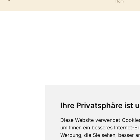
Horn
Ihre Privatsphäre ist 
Diese Website verwendet Cookies
um Ihnen ein besseres Internet-E
Werbung, die Sie sehen, besser a