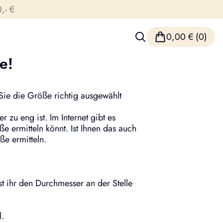
,- €
0,00
€
(0)
e!
 Sie die Größe richtig ausgewählt
 zu eng ist. Im Internet gibt es
ermitteln könnt. Ist Ihnen das auch
ße ermitteln.
t ihr den Durchmesser an der Stelle
.