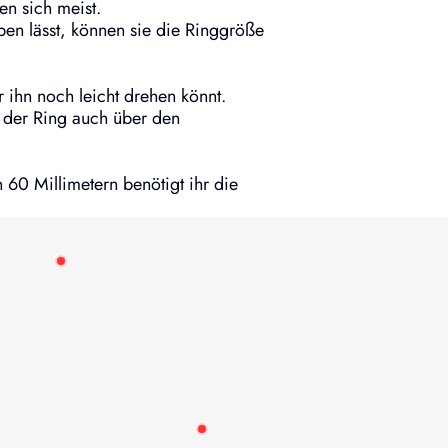
en sich meist.
n lässt, können sie die Ringgröße
ihn noch leicht drehen könnt.
t der Ring auch über den
 60 Millimetern benötigt ihr die