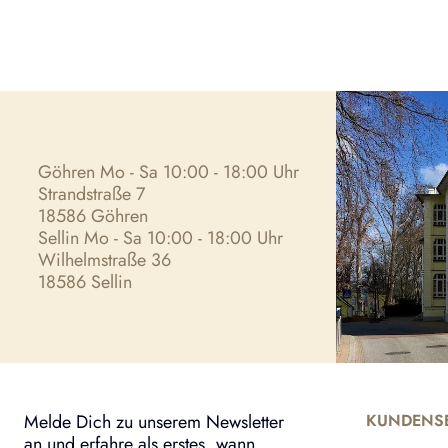
Göhren Mo - Sa 10:00 - 18:00 Uhr
Strandstraße 7
18586 Göhren
Sellin Mo - Sa 10:00 - 18:00 Uhr
Wilhelmstraße 36
18586 Sellin
Melde Dich zu unserem Newsletter
KUNDENSE
an und erfahre als erstes, wann