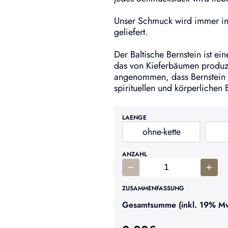
Unser Schmuck wird immer in
geliefert.
Der Baltische Bernstein ist ei
das von Kieferbäumen produz
angenommen, dass Bernstein 
spirituellen und körperlichen 
LAENGE
ohne-kette
ANZAHL
ZUSAMMENFASSUNG
Gesamtsumme (inkl. 19% MwS