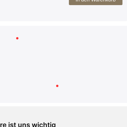
RECHTLICHES
re ist uns wichtig