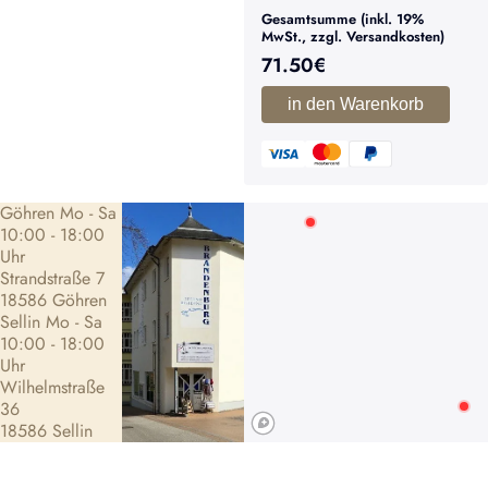
Gesamtsumme (inkl. 19%
MwSt., zzgl. Versandkosten)
71.50
€
in den Warenkorb
Göhren Mo - Sa
10:00 - 18:00
Uhr
Strandstraße 7
18586 Göhren
Sellin Mo - Sa
10:00 - 18:00
Uhr
Wilhelmstraße
36
18586 Sellin