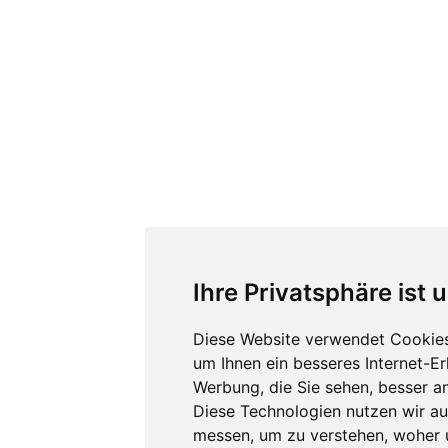
Ihre Privatsphäre ist 
Diese Website verwendet Cookies
um Ihnen ein besseres Internet-E
Werbung, die Sie sehen, besser a
Diese Technologien nutzen wir a
messen, um zu verstehen, woher