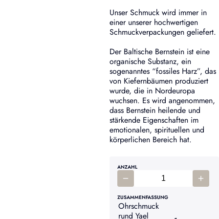
Unser Schmuck wird immer in
einer unserer hochwertigen
Schmuckverpackungen geliefert.
Der Baltische Bernstein ist eine
organische Substanz, ein
sogenanntes “fossiles Harz”, das
von Kiefernbäumen produziert
wurde, die in Nordeuropa
wuchsen. Es wird angenommen,
dass Bernstein heilende und
stärkende Eigenschaften im
emotionalen, spirituellen und
körperlichen Bereich hat.
ANZAHL
ZUSAMMENFASSUNG
Ohrschmuck
rund Yael