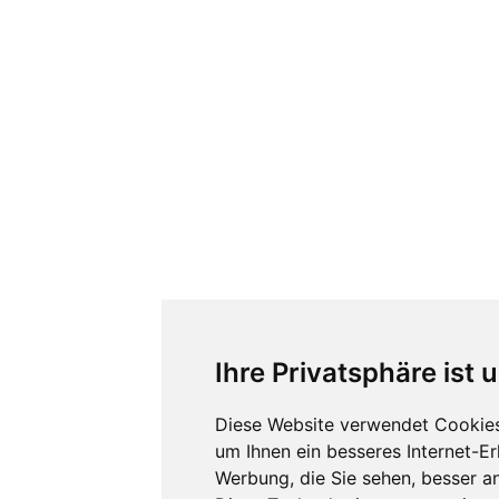
Ihre Privatsphäre ist 
Diese Website verwendet Cookies
um Ihnen ein besseres Internet-E
Werbung, die Sie sehen, besser a