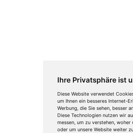
Ihre Privatsphäre ist 
Diese Website verwendet Cookies
um Ihnen ein besseres Internet-E
Werbung, die Sie sehen, besser a
Diese Technologien nutzen wir a
messen, um zu verstehen, woher
oder um unsere Website weiter zu