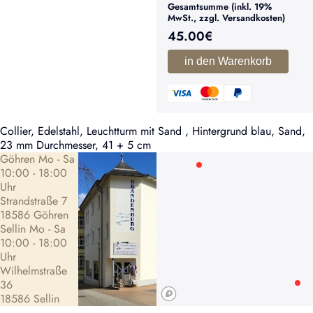
Gesamtsumme (inkl. 19%
MwSt., zzgl. Versandkosten)
45.00
€
in den Warenkorb
Collier, Edelstahl, Leuchtturm mit
Sand
, Hintergrund blau, Sand,
23 mm Durchmesser, 41 + 5 cm
Göhren Mo - Sa
10:00 - 18:00
Uhr
Strandstraße 7
18586 Göhren
Sellin Mo - Sa
10:00 - 18:00
Uhr
Wilhelmstraße
36
18586 Sellin