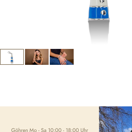
Göhren Mo - Sa 10:00 - 18:00 Uhr