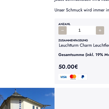
Unser Schmuck wird immer in 
ANZAHL
ZUSAMMENFASSUNG
Leuchtturm Charm Leuchtfeu
Gesamtsumme (inkl. 19% MwS
50.00
€