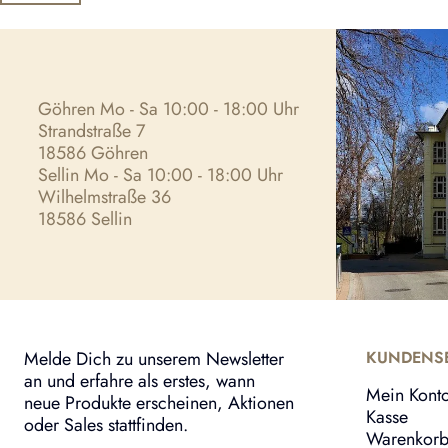
Göhren Mo - Sa 10:00 - 18:00 Uhr
Strandstraße 7
18586 Göhren
Sellin Mo - Sa 10:00 - 18:00 Uhr
Wilhelmstraße 36
18586 Sellin
Melde Dich zu unserem Newsletter
KUNDENSE
an und erfahre als erstes, wann
Mein Kont
neue Produkte erscheinen, Aktionen
Kasse
oder Sales stattfinden.
Warenkor