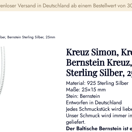
tenloser Versand in Deutschland ab einem Bestellwert von 30
ber, Bernstein Sterling Silber, 25mm
Kreuz Simon, Kr
Bernstein Kreuz,
Sterling Silber,
Material: 925 Sterling Silber
Maße: 25×15 mm
Stein: Bernstein
Entworfen in Deutschland
Jedes Schmuckstück wird liebe
Unser Schmuck wird immer in
geliefert.
Der Baltische Bernstein ist