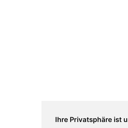
Ihre Privatsphäre ist 