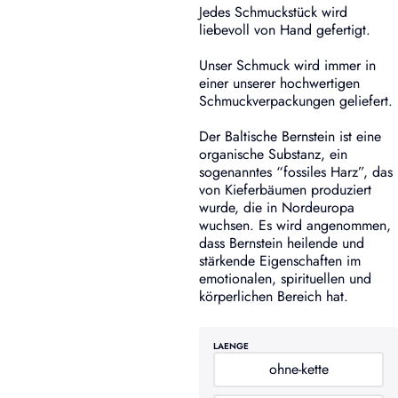
Jedes Schmuckstück wird
liebevoll von Hand gefertigt.
Unser Schmuck wird immer in
einer unserer hochwertigen
Schmuckverpackungen geliefert.
Der Baltische Bernstein ist eine
organische Substanz, ein
sogenanntes “fossiles Harz”, das
von Kieferbäumen produziert
wurde, die in Nordeuropa
wuchsen. Es wird angenommen,
dass Bernstein heilende und
stärkende Eigenschaften im
emotionalen, spirituellen und
körperlichen Bereich hat.
LAENGE
ohne-kette