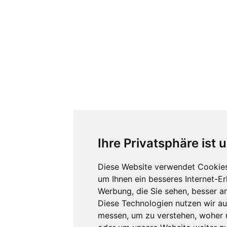
Ihre Privatsphäre ist 
Diese Website verwendet Cookies
um Ihnen ein besseres Internet-E
Werbung, die Sie sehen, besser a
Diese Technologien nutzen wir a
messen, um zu verstehen, woher