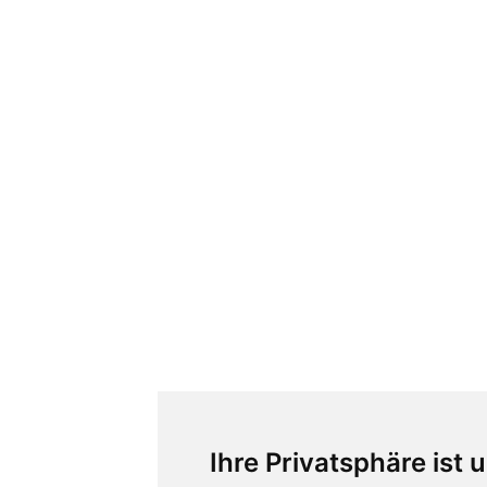
Ihre Privatsphäre ist 