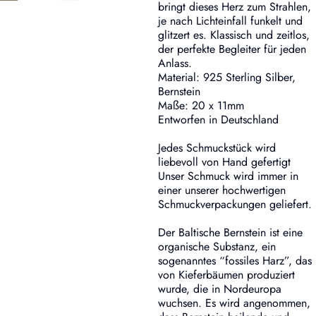
bringt dieses Herz zum Strahlen,
je nach Lichteinfall funkelt und
glitzert es. Klassisch und zeitlos,
der perfekte Begleiter für jeden
Anlass.
Material: 925 Sterling Silber,
Bernstein
Maße: 20 x 11mm
Entworfen in Deutschland
Jedes Schmuckstück wird
liebevoll von Hand gefertigt
Unser Schmuck wird immer in
einer unserer hochwertigen
Schmuckverpackungen geliefert.
Der Baltische Bernstein ist eine
organische Substanz, ein
sogenanntes “fossiles Harz”, das
von Kieferbäumen produziert
wurde, die in Nordeuropa
wuchsen. Es wird angenommen,