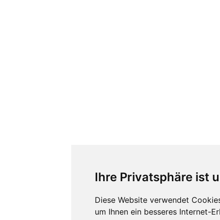
Ihre Privatsphäre ist 
Diese Website verwendet Cookies
um Ihnen ein besseres Internet-E