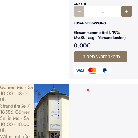
ANZAHL
ZUSAMMENFASSUNG
Gesamtsumme (inkl. 19%
MwSt., zzgl. Versandkosten)
0.00
€
in den Warenkorb
Göhren Mo - Sa
10:00 - 18:00
Uhr
Strandstraße 7
18586 Göhren
Sellin Mo - Sa
10:00 - 18:00
Uhr
Wilhelmstraße