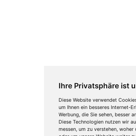
Ihre Privatsphäre ist 
Diese Website verwendet Cookies
um Ihnen ein besseres Internet-E
Werbung, die Sie sehen, besser a
Diese Technologien nutzen wir a
messen, um zu verstehen, woher