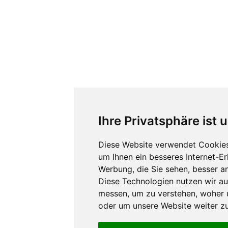
Ihre Privatsphäre ist 
Diese Website verwendet Cookies
um Ihnen ein besseres Internet-E
Werbung, die Sie sehen, besser a
Diese Technologien nutzen wir a
messen, um zu verstehen, woher
oder um unsere Website weiter zu