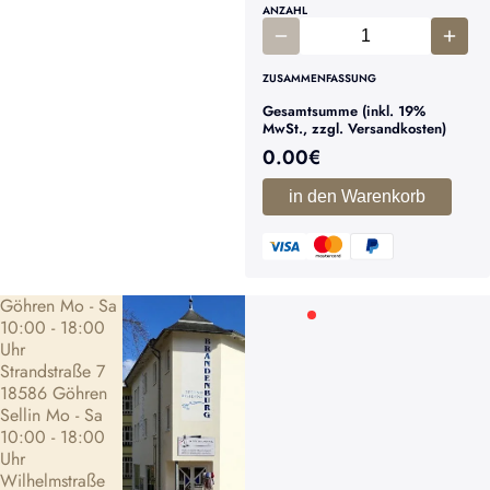
ANZAHL
ZUSAMMENFASSUNG
Gesamtsumme (inkl. 19%
MwSt., zzgl. Versandkosten)
0.00
€
in den Warenkorb
Göhren Mo - Sa
10:00 - 18:00
Uhr
Strandstraße 7
18586 Göhren
Sellin Mo - Sa
10:00 - 18:00
Uhr
Wilhelmstraße