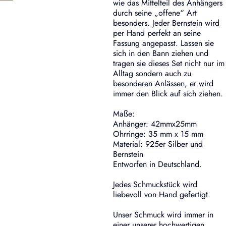
wie das Mittelteil des Anhängers
durch seine „offene“ Art
besonders. Jeder Bernstein wird
per Hand perfekt an seine
Fassung angepasst. Lassen sie
sich in den Bann ziehen und
tragen sie dieses Set nicht nur im
Alltag sondern auch zu
besonderen Anlässen, er wird
immer den Blick auf sich ziehen.
Maße:
Anhänger: 42mmx25mm
Ohrringe: 35 mm x 15 mm
Material: 925er Silber und
Bernstein
Entworfen in Deutschland.
Jedes Schmuckstück wird
liebevoll von Hand gefertigt.
Unser Schmuck wird immer in
einer unserer hochwertigen