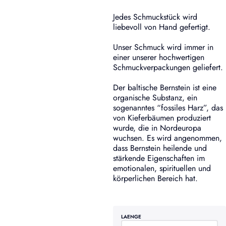
Jedes Schmuckstück wird
liebevoll von Hand gefertigt.
Unser Schmuck wird immer in
einer unserer hochwertigen
Schmuckverpackungen geliefert.
Der baltische Bernstein ist eine
organische Substanz, ein
sogenanntes “fossiles Harz”, das
von Kieferbäumen produziert
wurde, die in Nordeuropa
wuchsen. Es wird angenommen,
dass Bernstein heilende und
stärkende Eigenschaften im
emotionalen, spirituellen und
körperlichen Bereich hat.
LAENGE