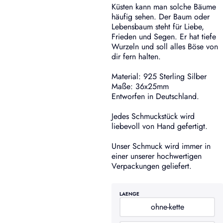
Küsten kann man solche Bäume
häufig sehen. Der Baum oder
Lebensbaum steht für Liebe,
Frieden und Segen. Er hat tiefe
Wurzeln und soll alles Böse von
dir fern halten.
Material: 925 Sterling Silber
Maße: 36x25mm
Entworfen in Deutschland.
Jedes Schmuckstück wird
liebevoll von Hand gefertigt.
Unser Schmuck wird immer in
einer unserer hochwertigen
Verpackungen geliefert.
LAENGE
ohne-kette