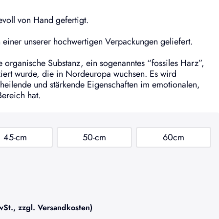
voll von Hand gefertigt.
einer unserer hochwertigen Verpackungen geliefert.
ne organische Substanz, ein sogenanntes “fossiles Harz”,
iert wurde, die in Nordeuropa wuchsen. Es wird
heilende und stärkende Eigenschaften im emotionalen,
Bereich hat.
45-cm
50-cm
60cm
t., zzgl. Versandkosten)