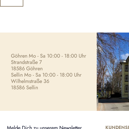
Göhren Mo - Sa 10:00 - 18:00 Uhr
Strandstraße 7
18586 Göhren
Sellin Mo - Sa 10:00 - 18:00 Uhr
Wilhelmstraße 36
18586 Sellin
Melde Dich zu unserem Newsletter
KUNDENSE