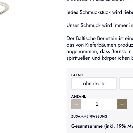
Jedes Schmuckstück wird liebe
Unser Schmuck wird immer in 
Der Baltische Bernstein ist ei
das von Kieferbäumen produz
angenommen, dass Bernstein 
spirituellen und körperlichen 
LAENGE
ohne-kette
ANZAHL
ZUSAMMENFASSUNG
Gesamtsumme (inkl. 19% MwS