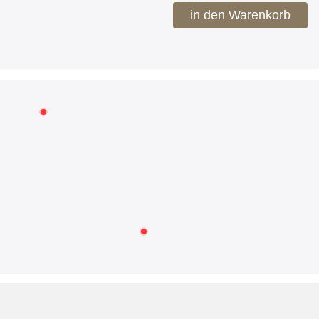
in den Warenkorb
RECHTLICHES