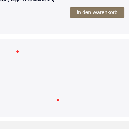
in den Warenkorb