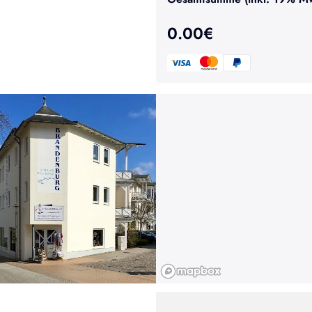
0.00
€