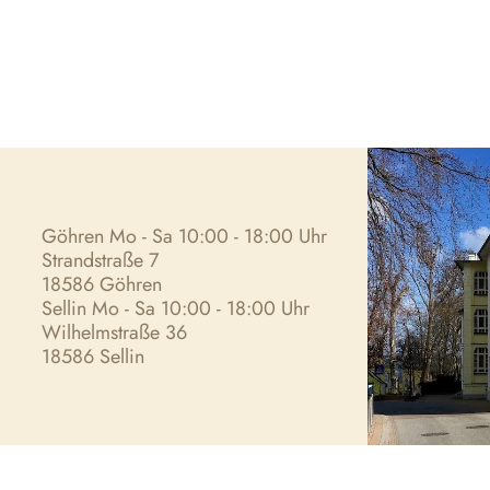
Göhren Mo - Sa 10:00 - 18:00 Uhr
Strandstraße 7
18586 Göhren
Sellin Mo - Sa 10:00 - 18:00 Uhr
Wilhelmstraße 36
18586 Sellin