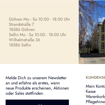
Göhren Mo - Sa 10:00 - 18:00 Uhr
Strandstraße 7
18586 Göhren
Sellin Mo - Sa 10:00 - 18:00 Uhr
Wilhelmstraße 36
18586 Sellin
Melde Dich zu unserem Newsletter
KUNDENSE
an und erfahre als erstes, wann
Mein Kont
neue Produkte erscheinen, Aktionen
Kasse
oder Sales stattfinden.
Warenkor
Pflegehinw