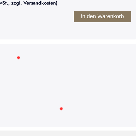
t., zzgl. Versandkosten)
in den Warenkorb