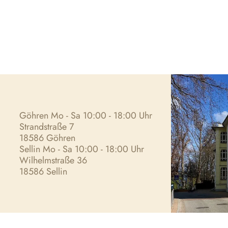
Göhren Mo - Sa 10:00 - 18:00 Uhr
Strandstraße 7
18586 Göhren
Sellin Mo - Sa 10:00 - 18:00 Uhr
Wilhelmstraße 36
18586 Sellin