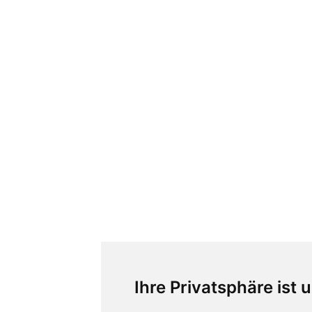
Ihre Privatsphäre ist 