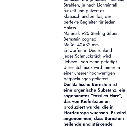
Strahlen, je nach Lichteinfall
funkelt und glitzert es.
Klassisch und zeitlos, der
perfekte Begleiter für jeden
Anlass.
Material: 925 Sterling Silber,
Bernstein cognac
Maße: 40×32 mm
Entworfen in Deutschland
Jedes Schmuckstück wird
liebevoll von Hand gefertigt.
Unser Schmuck wird immer in
einer unserer hochwertigen
Verpackungen geliefert.
Der Baltische Bernstein ist
eine organische Substanz, ein
sogenanntes “fossiles Harz”,
das von Kieferbäumen
produziert wurde, die in
Nordeuropa wuchsen. Es wird
angenommen, dass Bernstein
heilende und stärkende