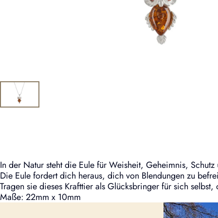
In der Natur steht die Eule für Weisheit, Geheimnis, Schutz 
Die Eule fordert dich heraus, dich von Blendungen zu befreie
Tragen sie dieses Krafttier als Glücksbringer für sich selb
Maße: 22mm x 10mm