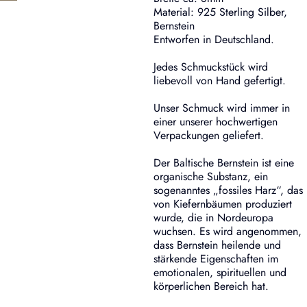
Material: 925 Sterling Silber,
Bernstein
Entworfen in Deutschland.
Jedes Schmuckstück wird
liebevoll von Hand gefertigt.
Unser Schmuck wird immer in
einer unserer hochwertigen
Verpackungen geliefert.
Der Baltische Bernstein ist eine
organische Substanz, ein
sogenanntes „fossiles Harz“, das
von Kiefernbäumen produziert
wurde, die in Nordeuropa
wuchsen. Es wird angenommen,
dass Bernstein heilende und
stärkende Eigenschaften im
emotionalen, spirituellen und
körperlichen Bereich hat.