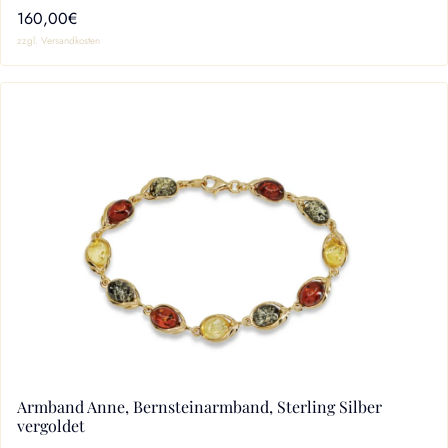
160,00€
zzgl. Versandkosten
Armband Anne, Bernsteinarmband, Sterling Silber
vergoldet