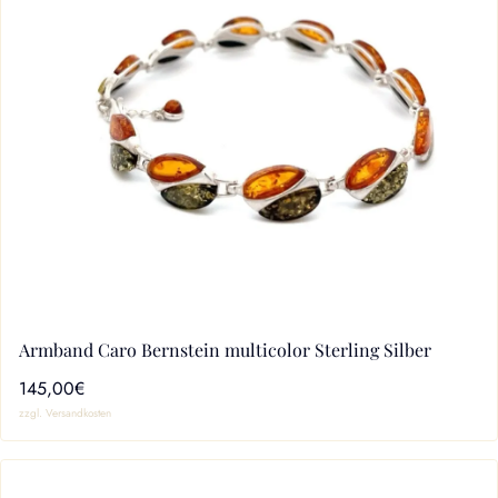
Armband Caro Bernstein multicolor Sterling Silber
145,00€
zzgl. Versandkosten