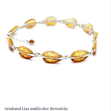
Armband Lisa multicolor Bernstein