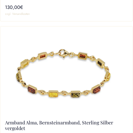
130,00€
zzgl. Versandkosten
Armband Alma, Bernsteinarmband, Sterling Silber
vergoldet