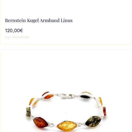
Bernstein Kugel Armband Linus
120,00€
zzgl. Versandkosten