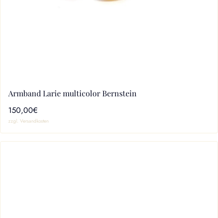
Armband Larie multicolor Bernstein
150,00€
zzgl. Versandkosten