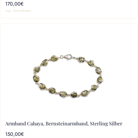
170,00€
zzgl. Versandkosten
Armband Cahaya, Bernsteinarmband, Sterling Silber
150,00€