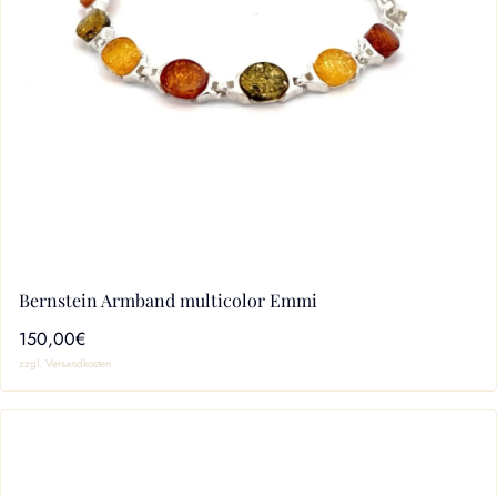
Bernstein Armband multicolor Emmi
150,00€
zzgl. Versandkosten