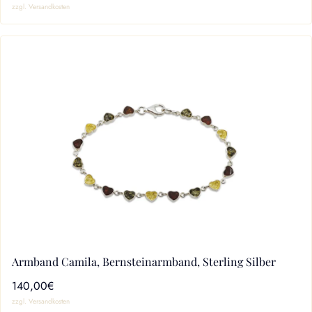
zzgl. Versandkosten
Armband Camila, Bernsteinarmband, Sterling Silber
140,00€
zzgl. Versandkosten